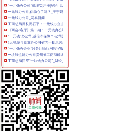
“一元钱办公司”成现实|注册|契约_凤凰财经
一元钱办公司,你动心了吗？_宁宁妈咪_天涯问答_天涯社区
一元钱办公司_网易新闻
工商总局局长周石平：一元钱办企业只是比喻|企业|工商总局|周石平_
《两会e客厅》第一期：一元钱办公司可能吗？--人民电视--人民网
“一元钱”办公司,诚信咋保障？-公司法-维权频道-中工网
1元钱便可创业办公司省内一批惠民新政今起正式实施__万家热线-安徽
“一元钱办企业”只是比喻瓯网数字报-温州日报数字报-温州日报电子
一块钱也能办公司贵州省工商局解读注册资本登记制度改革|股东|注册_
工商总局回应“一块钱办公司”_财经_腾讯网
张茅谈怎样面对一块钱办公司和10亿元注册公司-世界服装鞋帽网-行业
青岛注册资本登记改革在即一元钱办公司成为现实_齐鲁原创_山东新
工商总局：一块钱办公司是比喻不花钱办公司不可能_中国江苏网
自贸区可实现“一元钱办公司”_新浪新闻
工商总局局长：“一块钱办公司”只是个比喻_网易新闻
张茅回应“一块钱办公司”：不花钱办公司不可能_金羊网理财
“一块钱可办公司只是形象比喻”工商总局：完全不花钱办公司不可能
济南放宽工商登记准入“一元钱办公司”成为可能_齐鲁原创_山东新
1元钱办企业没那么容易一年各项费用近2万-理财频道-和讯网
15条新税服务下哪些产业园可一元钱办公司？-产业园区新闻-搜狐焦点网
“一元钱办企业”只是比喻_中国江苏网
湖北将统一启用新版营业执照一元钱也能办公司-中新网