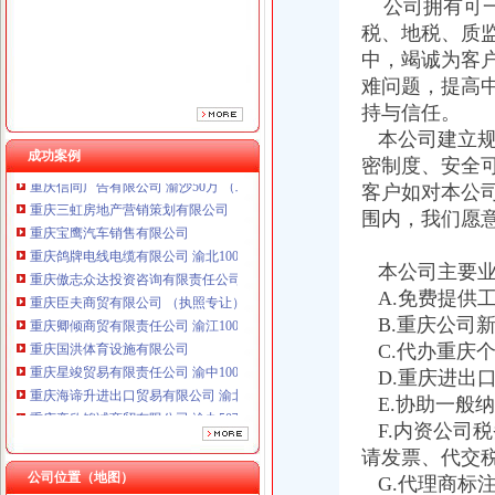
公司拥有可一
重庆傲志众达投资咨询有限责任公司 渝九1000万 （增资）
重庆臣夫商贸有限公司 （执照专让）
税、地税、质
重庆卿倾商贸有限责任公司 渝江100万 （工商注册）
中，竭诚为客
重庆国洪体育设施有限公司
难问题，提高
重庆星竣贸易有限责任公司 渝中100万 （进出口权）
持与信任。
重庆海谛升进出口贸易有限公司 渝北100万 （进出口权）
本公司建立规
重庆奕欣锦诚商贸有限公司 渝九50万 （工商注册）
成功案例
密制度、安全
重庆信同广告有限公司 渝沙50万 （工商注册）
客户如对本公
重庆三虹房地产营销策划有限公司
重庆宝鹰汽车销售有限公司
围内，我们愿
重庆鸽牌电线电缆有限公司 渝北10010万 (进出口权)
重庆傲志众达投资咨询有限责任公司 渝九1000万 （增资）
本公司主要业
重庆臣夫商贸有限公司 （执照专让）
A.免费提供
重庆卿倾商贸有限责任公司 渝江100万 （工商注册）
B.重庆公司
重庆国洪体育设施有限公司
C.代办重庆
重庆星竣贸易有限责任公司 渝中100万 （进出口权）
D.重庆进出
重庆海谛升进出口贸易有限公司 渝北100万 （进出口权）
重庆奕欣锦诚商贸有限公司 渝九50万 （工商注册）
E.协助一般
重庆信同广告有限公司 渝沙50万 （工商注册）
F.内资公司
重庆三虹房地产营销策划有限公司
请发票、代交
重庆宝鹰汽车销售有限公司
公司位置（地图）
G.代理商标