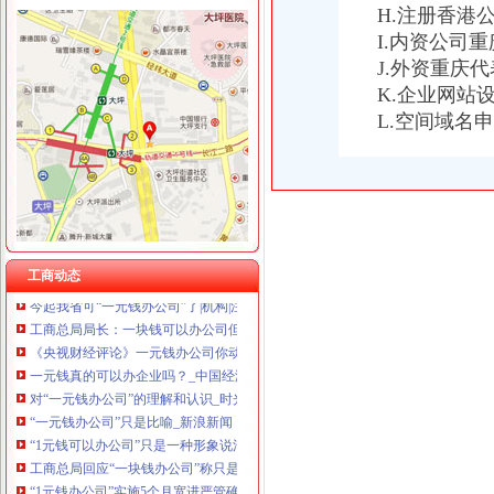
H.注册香港
I.内资公司
J.外资重庆
K.企业网站
如何一元钱办公司
L.空间域名
1元钱办企业没那么容易一年各项费用近2万-理财频道-和讯网
《央视财经评论》一元钱办公司你动心了吗?_经济_央
一元钱是否可以办公司？【今日推荐网-郑州工商/税务/财务】
“一元钱办公司”的“轻”与“重”(图)-搜狐滚动
“一元钱办公司”不是梦了(图)-搜狐滚动
“一元钱”都能办公司？降低“门槛”激励创业人-德州社会-德
“一元钱办公司”成现实(图)_网易新闻
工商动态
今起我省可“一元钱办公司”了|机构|注册_凤凰财经
工商总局局长：一块钱可以办公司但如何经营？_网易新闻
《央视财经评论》一元钱办公司你动心了吗?_经济_央
一元钱真的可以办企业吗？_中国经济网——国家经济门户
对“一元钱办公司”的理解和认识_时光不老-初心不忘_新浪博客
“一元钱办公司”只是比喻_新浪新闻
“1元钱可以办公司”只是一种形象说法__新浪博客
工商总局回应“一块钱办公司”称只是“形象比喻”_经济_央视网
“1元钱办公司”实施5个月宽进严管确保系统诚信建设_中国经济网—