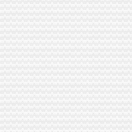
“一元钱办公司”成现实(图)_网易新闻
今起我省可“一元钱办公司”了|机构|注册_凤凰财经
工商总局局长：一块钱可以办公司但如何经营？_网易新闻
《央视财经评论》一元钱办公司你动心了吗?_经济_央
一元钱真的可以办企业吗？_中国经济网——国家经济门户
对“一元钱办公司”的理解和认识_时光不老-初心不忘_新浪博客
“一元钱办公司”只是比喻_新浪新闻
“1元钱可以办公司”只是一种形象说法__新浪博客
工商总局回应“一块钱办公司”称只是“形象比喻”_经济_央视网
“1元钱办公司”实施5个月宽进严管确保系统诚信建设_中国经济网—
“一元钱办公司”成现实|注册|契约_凤凰财经
一元钱办公司,你动心了吗？_宁宁妈咪_天涯问答_天涯社区
一元钱办公司_网易新闻
工商总局局长周石平：一元钱办企业只是比喻|企业|工商总局|周石平_
《两会e客厅》第一期：一元钱办公司可能吗？--人民电视--人民网
“一元钱”办公司,诚信咋保障？-公司法-维权频道-中工网
1元钱便可创业办公司省内一批惠民新政今起正式实施__万家热线-安徽
“一元钱办企业”只是比喻瓯网数字报-温州日报数字报-温州日报电子
一块钱也能办公司贵州省工商局解读注册资本登记制度改革|股东|注册_
工商总局回应“一块钱办公司”_财经_腾讯网
张茅谈怎样面对一块钱办公司和10亿元注册公司-世界服装鞋帽网-行业