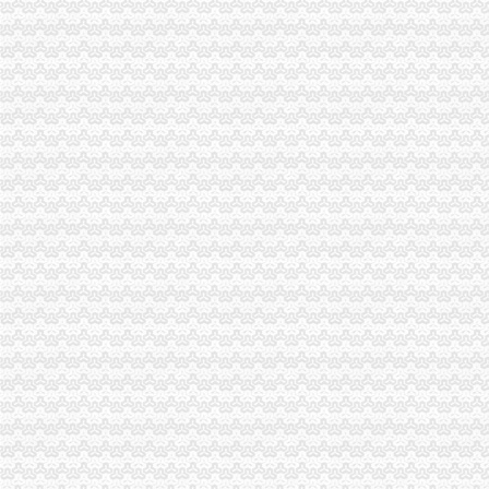
青岛注册资本登记改革在即一元钱办公司成为现实_齐鲁原创_山东新
工商总局：一块钱办公司是比喻不花钱办公司不可能_中国江苏网
自贸区可实现“一元钱办公司”_新浪新闻
工商总局局长：“一块钱办公司”只是个比喻_网易新闻
张茅回应“一块钱办公司”：不花钱办公司不可能_金羊网理财
“一块钱可办公司只是形象比喻”工商总局：完全不花钱办公司不可能
济南放宽工商登记准入“一元钱办公司”成为可能_齐鲁原创_山东新
1元钱办企业没那么容易一年各项费用近2万-理财频道-和讯网
15条新税服务下哪些产业园可一元钱办公司？-产业园区新闻-搜狐焦点网
“一元钱办企业”只是比喻_中国江苏网
湖北将统一启用新版营业执照一元钱也能办公司-中新网
湖北将统一启用新版营业执照一元钱也能办公司-中新网
“一元钱办公司”让创业者圆梦_金羊网新闻
青岛：注册资本登记制度改革一元钱可办公司山东新闻烟台新闻网
孝感槐荫论坛-槐荫城事-“一元钱办公司”3月1日起成现实
“一元钱开公司”引发创业热潮--慈溪新闻网
工商总局局长周石平：一元钱办企业只是比喻_财经频道_证券之星
上海自贸区：一元钱也能办公司企业真的轻装上阵了_东方财富网
张茅谈怎样面对一块钱办公司和10亿元注册公司_新闻_央视网（cctv.
多些“一块钱办公司”又何妨？-新闻频道-华龙网
济南放宽工商登记准入“一元钱办公司”成为可能-搜狐滚动
“一元钱办公司”让创业者圆梦-新闻频道-华龙网