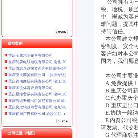
公司拥有可一
重庆卿倾商贸有限责任公司 渝江100万 （工商注册）
税、地税、质
重庆国洪体育设施有限公司
中，竭诚为客
重庆星竣贸易有限责任公司 渝中100万 （进出口权）
难问题，提高
重庆海谛升进出口贸易有限公司 渝北100万 （进出口权）
持与信任。
重庆奕欣锦诚商贸有限公司 渝九50万 （工商注册）
重庆信同广告有限公司 渝沙50万 （工商注册）
本公司建立规
成功案例
重庆三虹房地产营销策划有限公司
密制度、安全
重庆宝鹰汽车销售有限公司
客户如对本公
重庆鸽牌电线电缆有限公司 渝北10010万 (进出口权)
围内，我们愿
重庆傲志众达投资咨询有限责任公司 渝九1000万 （增资）
重庆臣夫商贸有限公司 （执照专让）
本公司主要业
重庆卿倾商贸有限责任公司 渝江100万 （工商注册）
A.免费提供
重庆国洪体育设施有限公司
重庆星竣贸易有限责任公司 渝中100万 （进出口权）
B.重庆公司
重庆海谛升进出口贸易有限公司 渝北100万 （进出口权）
C.代办重庆
重庆奕欣锦诚商贸有限公司 渝九50万 （工商注册）
D.重庆进出
重庆信同广告有限公司 渝沙50万 （工商注册）
E.协助一般
重庆三虹房地产营销策划有限公司
F.内资公司
重庆宝鹰汽车销售有限公司
请发票、代交
公司位置（地图）
G.代理商标