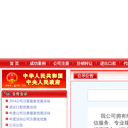
首 页
成功案例
公司注册
注销转让
进出口权
代
公示公告
2014公司注册最新优惠活动
进出口权优惠活动
年度公司注册最新优惠活动
本站导航
我公司拥有经
年度活动公司注册送优惠
信服务、专业规
重庆鸽牌电线电缆有限公司 渝北10010万 (进出口权)
公示公告