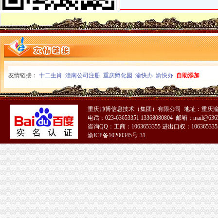
1元注册公司
1元注册公司-广州58同城
山东两月仅10个“1元公司”注册运营困难重重_中国江苏网
0元注册公司
零元注册公司,圆你做老板的梦想-商一网
0元注册公司、税务申报代理、注册商标-佛山58同城
免费注册公司
免费注册公司-优惠的代理记账_深圳注册公司_深圳代理记账_深圳公
友情链接：
十二生肖
潼南公司注册
重庆孵化园
渝快办
渝快办
自助添加
免费注册公司-晋城58同城
重庆一元注册公司
重庆一元醇企业黄页-第2页
重庆帅博信息技术（集团）有限公司 地址：重庆渝
重庆主城区注册公司500元含执照三章注册地址一_志趣网
电话：023-63653351 13368080804 邮箱：mail@6365
重庆0元注册公司
咨询QQ：工商：1063653355 进出口权：1063653355
渝ICP备10200345号-31
【新的政策出台了,一照一码,免代办费了！_七周年庆{0元公司注册}
【免费注册,专业服务,精通记账优惠多_0元公司注册,13年诚信自
重庆免费注册公司
重庆新公司注册服务新闻-重庆新公司注册服务动态、重庆热门公
重庆公司注册及个体户注册公司、微企注册-【重庆市山麟企划（集团
工商动态
市1元注册公司工商局广告处从源头整治医药广告
武隆县工商局如何一元钱办公司认真开展保持共产党员先进性教育活动