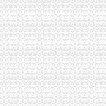
湖北将统一启用新版营业执照一元钱也能办公司-中新网
“一元钱办公司”让创业者圆梦_金羊网新闻
青岛：注册资本登记制度改革一元钱可办公司山东新闻烟台新闻网
孝感槐荫论坛-槐荫城事-“一元钱办公司”3月1日起成现实
“一元钱开公司”引发创业热潮--慈溪新闻网
工商总局局长周石平：一元钱办企业只是比喻_财经频道_证券之星
上海自贸区：一元钱也能办公司企业真的轻装上阵了_东方财富网
张茅谈怎样面对一块钱办公司和10亿元注册公司_新闻_央视网（cctv.
多些“一块钱办公司”又何妨？-新闻频道-华龙网
济南放宽工商登记准入“一元钱办公司”成为可能-搜狐滚动
“一元钱办公司”让创业者圆梦-新闻频道-华龙网
一元钱可开公司了代办执照生意减三成_网易财经
一元钱能否办企业-陈甬沪.pdf
工商登记制度改革个工作日实现一元钱办公司_海西时政_海西_中金