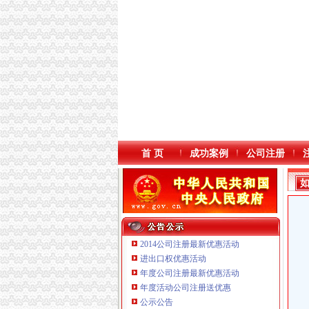
首 页
成功案例
公司注册
2014公司注册最新优惠活动
进出口权优惠活动
年度公司注册最新优惠活动
本站导航
重庆鸽牌电线电缆有限公司 渝北10010万 (进出
年度活动公司注册送优惠
重庆傲志众达投资咨询有限责任公司 渝九1000
公示公告
重庆臣夫商贸有限公司 （执照专让）