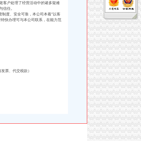
老客户处理了经营活动中的诸多疑难
与信任。
制度、安全可靠，本公司本着“以客
要特快办理可与本公司联系，在能力范
请发票、代交税款）