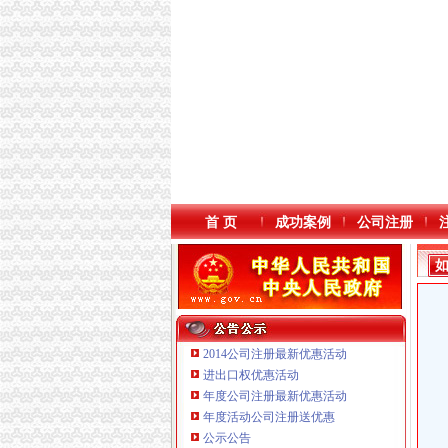
首 页
成功案例
公司注册
2014公司注册最新优惠活动
进出口权优惠活动
年度公司注册最新优惠活动
本站导航
年度活动公司注册送优惠
重庆鸽牌电线电缆有限公司 渝北10010万 (进出
公示公告
重庆傲志众达投资咨询有限责任公司 渝九1000