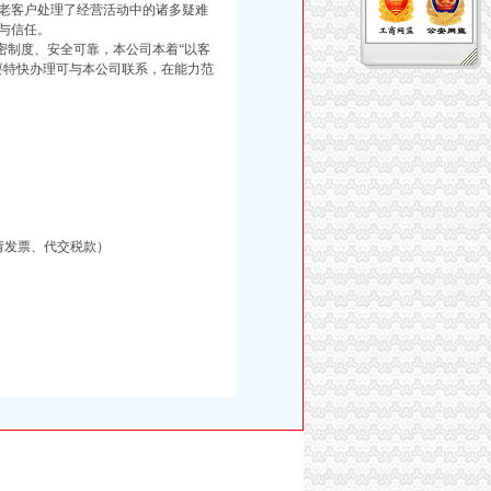
老客户处理了经营活动中的诸多疑难
与信任。
制度、安全可靠，本公司本着“以客
要特快办理可与本公司联系，在能力范
请发票、代交税款）