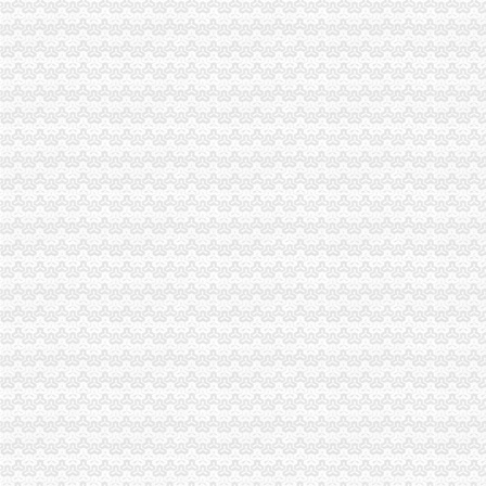
长春：大学生可注册资金数额为1元的公司--新闻
【1元注册资本,公司注册嘉兴新月为你办理】价格_厂家_图片-Hc360
山东取消公司低注册资本限制1元钱可注册公司_齐鲁原创_山东新闻
保险中介集团低注册资本为1亿元_财经中心_中国网
北京注册资本登记改革月现两家“一元公司”_财经_腾讯网
注册资本登记制度：江苏＂一元公司＂仅有一家——江苏新闻网
注册资本登记制改革门槛降低皖10家新公司注册资本仅1元__万家热线
注册资本均为一亿元发起人大多经营房地产-市场-东莞乐居网
1元开公司?注册资本仅是基本条件[午间新闻]—在线播放—优酷网,视
会计“乌龙”成合肥“1元公司”实际注册资金10万_安徽新闻_合肥
注册资本同比增八成出现两家“一元公司”_第DC02版：东莞观察_
甲公司是一家有限责任公司,注册资本为1亿元。截至2009年12月,公
香港公司注册资本1元-企汇网
甘肃工商局降低注册资本门槛一元可办公司-搜狐证券
1元开公司？注册资本仅是基本条件[午间新闻]_土豆
广州：1元注册资金即可申办社会组织|广州|广州市_凤凰资讯
沈上半年新增企业1.38万户注册资金少为1元--辽宁新闻,第一时
安徽10家新公司注册资本仅1元百万至千万注册企业多_安徽新闻_
北京注册资本登记改革月现两家“一元公司”-中新网
【广州公司1元注册、无需注册资金、商事登记】价格_厂家_图片-Hc
广州社会组织成立条件降低1元注册资金即可申办_网易新闻