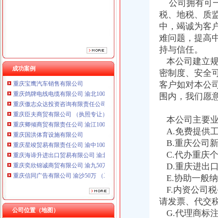
公司拥有可一
税、地税、质
中，竭诚为客
难问题，提高
持与信任。
本公司建立规
成功案例
密制度、安全
客户如对本公
重庆鸽牌电线电缆有限公司 渝北10010万 (进出口权)
围内，我们愿
重庆傲志众达投资咨询有限责任公司 渝九1000万 （增资）
重庆臣夫商贸有限公司 （执照专让）
重庆卿倾商贸有限责任公司 渝江100万 （工商注册）
本公司主要业
重庆国洪体育设施有限公司
A.免费提供
重庆星竣贸易有限责任公司 渝中100万 （进出口权）
B.重庆公司
重庆海谛升进出口贸易有限公司 渝北100万 （进出口权）
C.代办重庆
重庆奕欣锦诚商贸有限公司 渝九50万 （工商注册）
D.重庆进出
重庆信同广告有限公司 渝沙50万 （工商注册）
E.协助一般
重庆三虹房地产营销策划有限公司
重庆宝鹰汽车销售有限公司
F.内资公司
重庆鸽牌电线电缆有限公司 渝北10010万 (进出口权)
请发票、代交
重庆傲志众达投资咨询有限责任公司 渝九1000万 （增资）
公司位置（地图）
G.代理商标