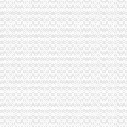
从“一元注册资本”到“百年认缴期限”_网易财经
1元注册资本也能开公司了_网易新闻
注册资本制度改革：“一元公司”不被看好_业界评论-会计新闻-会计
中国福建--取消公司设立低注册资本规定后,可以成立注册资本为1元
注册资金一亿元人民的公司算大公司吗？_搜问问
取消低注册资本不意味鼓励设立注册资本为一元的公司_摘要_访谈1_
个人资企业营业执照上面的注册资本写1元,是不是太寒碜了,注
注册资本登记制改革满月安徽出现“1元钱”公司-搜狐滚动
长春：大学生可注册资金数额为1元的公司_CCTV.com_中国中央电视台
长春鼓励大学生创业可注册资金额为1元公司_各地新闻_新闻_腾讯网
东营尚未出现“1元公司”注册资金低的为1万多_东营新闻_东营大
北京两家注册资本仅为1元公司成功注册_城视网
1元注册资本仅是基本条件_暴风影音
注册资本登记制度改革满月“一元公司”江苏只出现一家-搜狐滚动
安徽10家新公司注册资本仅1元|登记|注册_凤凰财经
取消注册资本底线全省诞生514家＂1元＂公司-世界服装鞋帽网-行业门
注册资本登记制度改革满月江苏“1元公司”仅1家-世界服装鞋帽网-行
云南次出现注册资本“1元公司”_央广网
长春：大学生可注册资金数额为1元的公司--新闻
【1元注册资本,公司注册嘉兴新月为你办理】价格_厂家_图片-Hc360
山东取消公司低注册资本限制1元钱可注册公司_齐鲁原创_山东新闻