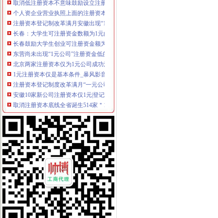
个人资企业营业执照上面的注册资本写1元,是不是太寒碜了,注
注册资本登记制改革满月安徽出现“1元钱”公司-搜狐滚动
长春：大学生可注册资金数额为1元的公司_CCTV.com_中国中央电视台
长春鼓励大学生创业可注册资金额为1元公司_各地新闻_新闻_腾讯网
东营尚未出现“1元公司”注册资金低的为1万多_东营新闻_东营大
北京两家注册资本仅为1元公司成功注册_城视网
1元注册资本仅是基本条件_暴风影音
注册资本登记制度改革满月“一元公司”江苏只出现一家-搜狐滚动
安徽10家新公司注册资本仅1元|登记|注册_凤凰财经
取消注册资本底线全省诞生514家＂1元＂公司-世界服装鞋帽网-行业门
注册资本登记制度改革满月江苏“1元公司”仅1家-世界服装鞋帽网-行
云南次出现注册资本“1元公司”_央广网
长春：大学生可注册资金数额为1元的公司--新闻
【1元注册资本,公司注册嘉兴新月为你办理】价格_厂家_图片-Hc360
山东取消公司低注册资本限制1元钱可注册公司_齐鲁原创_山东新闻
保险中介集团低注册资本为1亿元_财经中心_中国网
北京注册资本登记改革月现两家“一元公司”_财经_腾讯网
注册资本登记制度：江苏＂一元公司＂仅有一家——江苏新闻网
注册资本登记制改革门槛降低皖10家新公司注册资本仅1元__万家热线
注册资本均为一亿元发起人大多经营房地产-市场-东莞乐居网
1元开公司?注册资本仅是基本条件[午间新闻]—在线播放—优酷网,视