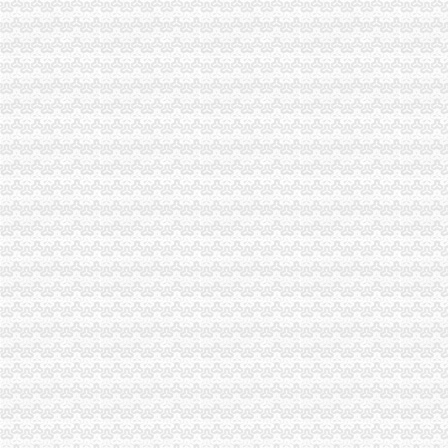
云南次出现注册资本“1元公司”_央广网
长春：大学生可注册资金数额为1元的公司--新闻
【1元注册资本,公司注册嘉兴新月为你办理】价格_厂家_图片-Hc360
山东取消公司低注册资本限制1元钱可注册公司_齐鲁原创_山东新闻
保险中介集团低注册资本为1亿元_财经中心_中国网
北京注册资本登记改革月现两家“一元公司”_财经_腾讯网
注册资本登记制度：江苏＂一元公司＂仅有一家——江苏新闻网
注册资本登记制改革门槛降低皖10家新公司注册资本仅1元__万家热线
注册资本均为一亿元发起人大多经营房地产-市场-东莞乐居网
1元开公司?注册资本仅是基本条件[午间新闻]—在线播放—优酷网,视
会计“乌龙”成合肥“1元公司”实际注册资金10万_安徽新闻_合肥
注册资本同比增八成出现两家“一元公司”_第DC02版：东莞观察_
甲公司是一家有限责任公司,注册资本为1亿元。截至2009年12月,公
香港公司注册资本1元-企汇网
甘肃工商局降低注册资本门槛一元可办公司-搜狐证券
1元开公司？注册资本仅是基本条件[午间新闻]_土豆
广州：1元注册资金即可申办社会组织|广州|广州市_凤凰资讯
沈上半年新增企业1.38万户注册资金少为1元--辽宁新闻,第一时
安徽10家新公司注册资本仅1元百万至千万注册企业多_安徽新闻_
北京注册资本登记改革月现两家“一元公司”-中新网
【广州公司1元注册、无需注册资金、商事登记】价格_厂家_图片-Hc