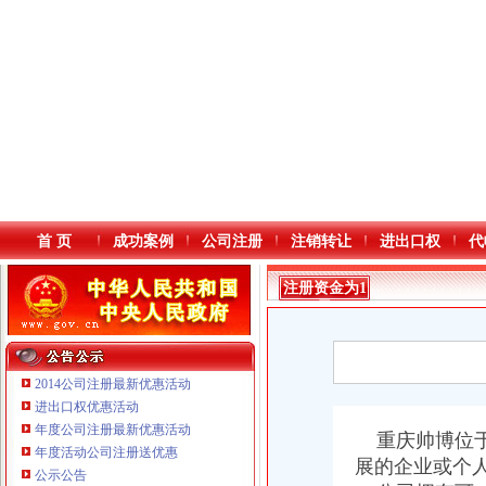
首 页
成功案例
公司注册
注销转让
进出口权
代
注册资金为1
元
2014公司注册最新优惠活动
进出口权优惠活动
年度公司注册最新优惠活动
本站导航
重庆帅博位于
年度活动公司注册送优惠
重庆鸽牌电线电缆有限公司 渝北10010万 (进出口权)
展的企业或个
公示公告
重庆傲志众达投资咨询有限责任公司 渝九1000万 （增资）