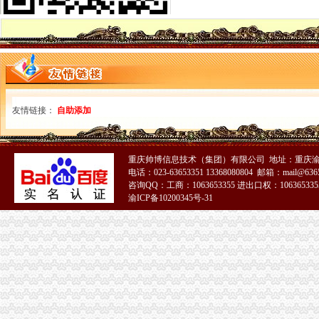
会计“乌龙”成合肥“1元公司”实际注册资金10万_安徽新闻_合肥
注册资本同比增八成出现两家“一元公司”_第DC02版：东莞观察_
甲公司是一家有限责任公司,注册资本为1亿元。截至2009年12月,公
香港公司注册资本1元-企汇网
甘肃工商局降低注册资本门槛一元可办公司-搜狐证券
1元开公司？注册资本仅是基本条件[午间新闻]_土豆
广州：1元注册资金即可申办社会组织|广州|广州市_凤凰资讯
沈上半年新增企业1.38万户注册资金少为1元--辽宁新闻,第一时
友情链接：
自助添加
安徽10家新公司注册资本仅1元百万至千万注册企业多_安徽新闻_
北京注册资本登记改革月现两家“一元公司”-中新网
【广州公司1元注册、无需注册资金、商事登记】价格_厂家_图片-Hc
重庆帅博信息技术（集团）有限公司 地址：重庆渝
广州社会组织成立条件降低1元注册资金即可申办_网易新闻
电话：023-63653351 13368080804 邮箱：mail@6365
山东取消公司低注册资本限制1元钱可注册公司-新闻频道-和讯网
咨询QQ：工商：1063653355 进出口权：1063653355
长虹创投注册资本为1亿元_四川长虹（）股吧_东方财富网股吧
渝ICP备10200345号-31
注册资金为1元
注册资本制度改革半年：“一元公司”不被看好_宏观新闻-中华财会网
文灿股份设立全资子公司注册资本1亿元_生活_福州热线
取消公司低注册资本限制后,1块钱可以申请公司,那么破产怎么算
公司注册资金多少才算合适？1元起是不是真的？-商务服务
填表注册半个钟注册资金1块钱_第FC01版：佛山观察_2014-03-05_
本人注册了一家个人资企业,注册资金是1元钱,请问这_钱堂社区
从“一元注册资本”到“百年认缴期限”;作出这个决定之人,必将是