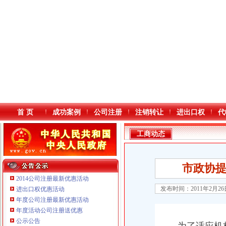
首 页
成功案例
公司注册
注销转让
进出口权
代
工商动态
市政协
2014公司注册最新优惠活动
发布时间：2011年2月2
进出口权优惠活动
年度公司注册最新优惠活动
本站导航
年度活动公司注册送优惠
公示公告