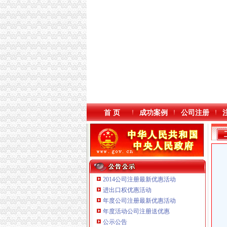
首 页
成功案例
公司注册
2014公司注册最新优惠活动
进出口权优惠活动
年度公司注册最新优惠活动
本站导航
重庆鸽牌电线电缆有限公司 渝北10010万 (进出
年度活动公司注册送优惠
重庆傲志众达投资咨询有限责任公司 渝九1000
公示公告