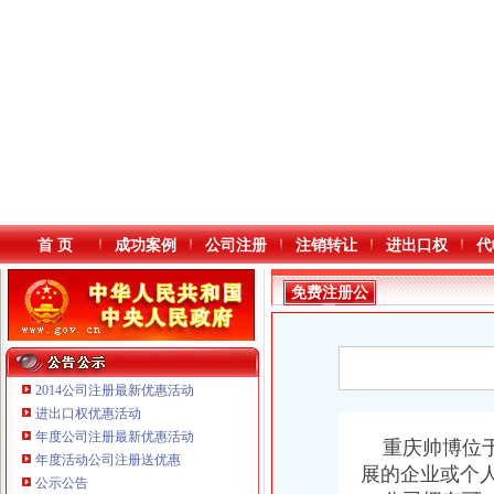
首 页
成功案例
公司注册
注销转让
进出口权
代
免费注册公
司
2014公司注册最新优惠活动
进出口权优惠活动
年度公司注册最新优惠活动
本站导航
重庆帅博位于
重庆鸽牌电线电缆有限公司 渝北10010万 (进出口权)
年度活动公司注册送优惠
展的企业或个
重庆傲志众达投资咨询有限责任公司 渝九1000万 （增资）
公示公告