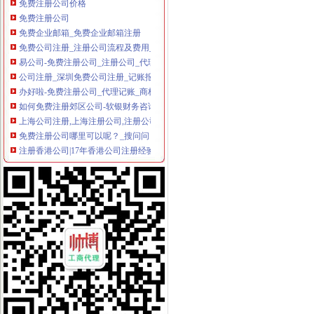
免费注册公司
免费企业邮箱_免费企业邮箱注册
免费公司注册_注册公司流程及费用_商标注册-自营服务体系-瀛瀚企服
易公司-免费注册公司_注册公司_代理记帐_商标注册
公司注册_深圳免费公司注册_记账报税流程及费用-企圈圈代理记账O2
办好啦-免费注册公司_代理记账_商标注册创业政策地址挂靠_一站式
如何免费注册郊区公司-软银财务咨询
上海公司注册,上海注册公司,注册公司,公司注册,免费公司注册-
免费注册公司哪里可以呢？_搜问问
注册香港公司|17年香港公司注册经验|代开香港汇丰|恒生银行帐户无需
免费注册各类公司免费注册各类公司免费注册各类公司-久久信息网
-星港商务-免费注册公司-专业造就品质-
上海注册公司_2017公司注册流程及费用免费注册咨询-赢昶注册公司
注册深圳公司_深圳公司注册_免费查名在线解答工商新政策流程费用
普润上海器械公司注册流程及费用免费热线：
【深圳公司注册服务中心】免费查询深圳公司注册流程及费用2017新政
上海自贸区注册公司流程及费用_上海天尚行代理注册公司免费咨询
有免费公司注册的网站吗？_百度知道
注册公司多少钱免费注册公司_志趣网
淘丁财税-免费注册公司_代办工商注册_代理记账_商标资质代办
免费注册公司,3天出证,上门服务,办完付款-深圳58同城