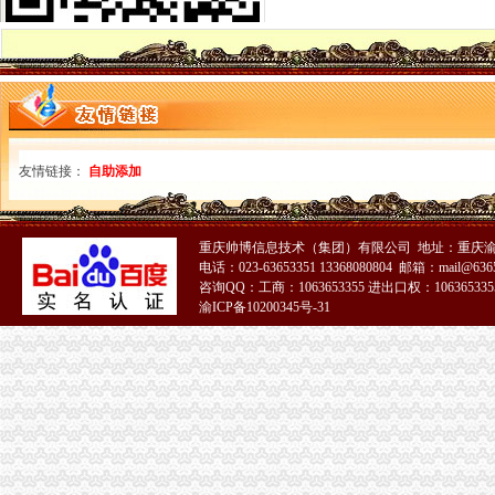
【公司注册咨询服务免费注册公司、无地址注册公司、代理记账200起
免费注册公司,提供注册地址-青岛58同城
免费注册公司；低价代理记账-海口-海南分类信息-您的网上生活实用手
免费注册公司_免费注册公司供应信息_免费注册公司价格[第1页]-八方
代理注册公司服务免费注册公司服务【今日推荐网-上海其它】
免费注册公司免费代理记账提供注册地址价格优-苏州58同城
免费注册公司-义乌58同城
【免费公司注册】-公司注册-南京赶集网
友情链接：
自助添加
免费公司注册_商务服务_厦门小鱼社区_厦门小鱼网
市面上公司注册免费是真的吗？_搜狐科技_搜狐网
青岛公司注册-免费注册公司
重庆帅博信息技术（集团）有限公司 地址：重庆渝
免费注册公司送三章-公司注册-商务服务-深圳老帮办
电话：023-63653351 13368080804 邮箱：mail@6365
【免费公司注册、上门服务、免费年检年报。_公司注册】-公司注册-
咨询QQ：工商：1063653355 进出口权：1063653355
免费公司注册推进北京小微企业登记增长速度_bluefairy_新浪博客
渝ICP备10200345号-31
【免费公司注册代理记账资质认证长春免费代办公司注册科提供地址
免费注册公司
免费注册公司-义乌58同城
公司注册免费公司注册商标利版权价格|公司注册免费公司注册商标利
【我们慢牛0元为您注册,选择代理记账,免费注册公司】-重庆重庆周
【良佐会计-免费代办公司注册、提供注册地址_-公司注册-重庆赶集网
免费公司注册,免费提供注册地址,注册投资,食品公司_写字楼出租_
免费注册公司是真的啦不信你试试【今日推荐网-广州工商/税务/财务】