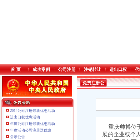
首 页
成功案例
公司注册
注销转让
进出口权
代
免费注册公
司
2014公司注册最新优惠活动
进出口权优惠活动
年度公司注册最新优惠活动
本站导航
重庆帅博位于
年度活动公司注册送优惠
展的企业或个
公示公告
重庆鸽牌电线电缆有限公司 渝北10010万 (进出口权)