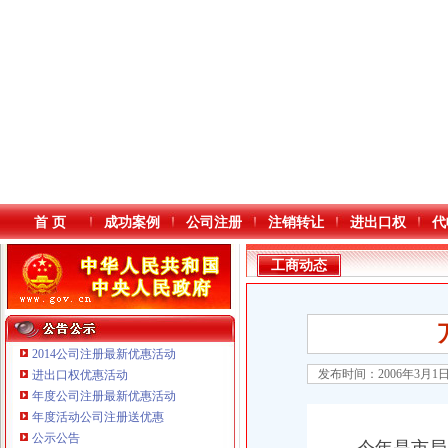
首 页
成功案例
公司注册
注销转让
进出口权
代
工商动态
2014公司注册最新优惠活动
发布时间：2006年3月1
进出口权优惠活动
年度公司注册最新优惠活动
本站导航
年度活动公司注册送优惠
公示公告